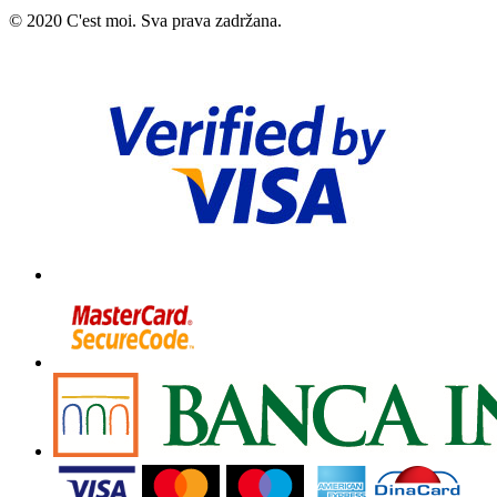
© 2020 C'est moi. Sva prava zadržana.