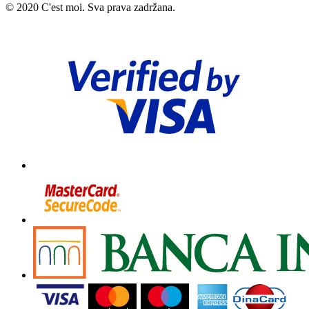
© 2020 C'est moi. Sva prava zadržana.