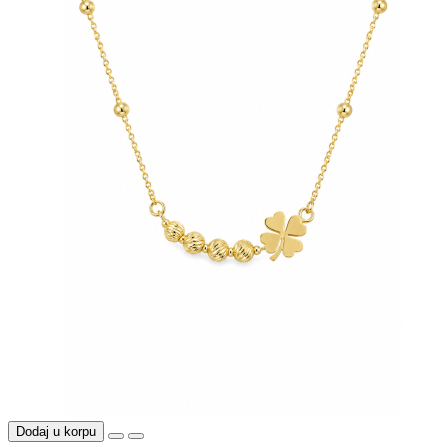
Dodaj u korpu