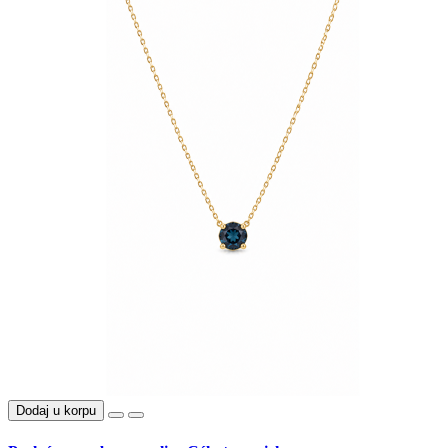
Dodaj u korpu