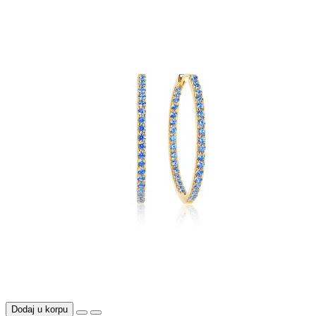
Dodaj u korpu